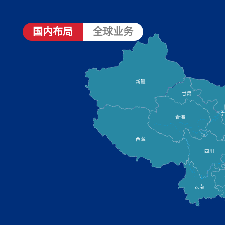
国内布局
全球业务
新疆
甘肃
青海
西藏
四川
云南